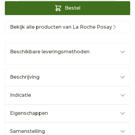
Bestel
Bekijk alle producten van La Roche Posay
Beschikbare leveringsmethoden
Beschrijving
Indicatie
Eigenschappen
Samenstelling