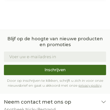
Blijf op de hoogte van nieuwe producten
en promoties
E-mail adres
Inschrijven
Door op inschrijven te klikken, schrijft u zich in voor onze
nieuwsbrief en gaat u akkoord met onze
privacy policy
.
Neem contact met ons op
Apotheek Nicky Bertrand