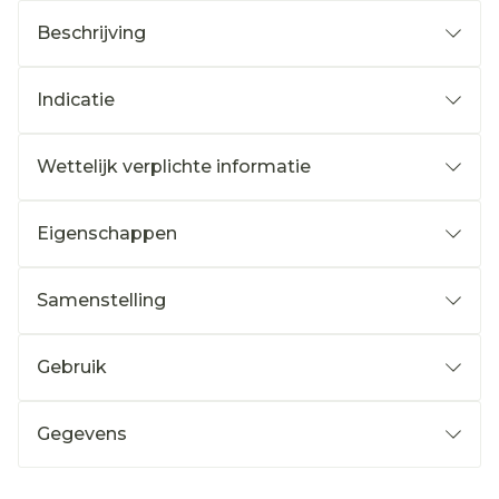
Beschrijving
Indicatie
Wettelijk verplichte informatie
Eigenschappen
Samenstelling
Gebruik
Gegevens