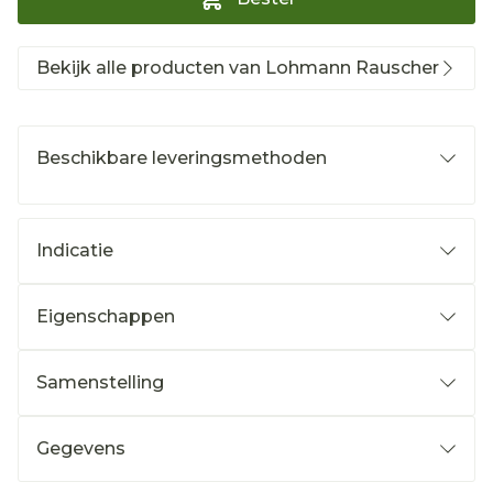
Bekijk alle producten van Lohmann Rauscher
Beschikbare leveringsmethoden
Indicatie
Eigenschappen
Samenstelling
Gegevens