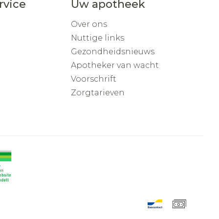
rvice
Uw apotheek
Over ons
Nuttige links
Gezondheidsnieuws
Apotheker van wacht
Voorschrift
Zorgtarieven