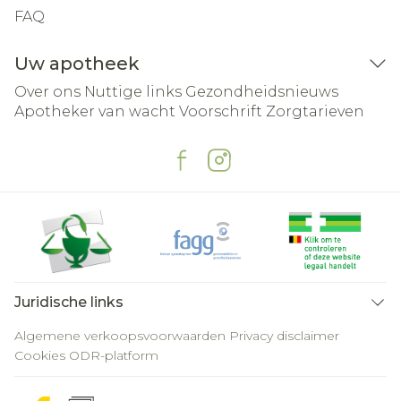
FAQ
Uw apotheek
Over ons
Nuttige links
Gezondheidsnieuws
Apotheker van wacht
Voorschrift
Zorgtarieven
Juridische links
Algemene verkoopsvoorwaarden
Privacy disclaimer
Cookies
ODR-platform