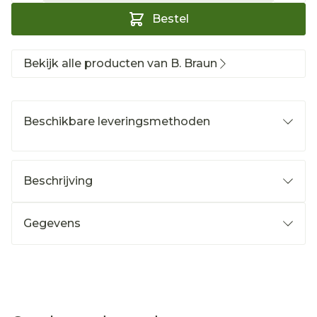
Bestel
Bekijk alle producten van B. Braun
Beschikbare leveringsmethoden
Beschrijving
Gegevens