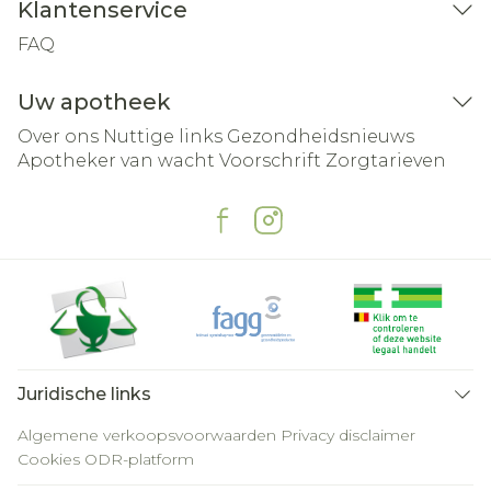
Klantenservice
FAQ
Uw apotheek
Over ons
Nuttige links
Gezondheidsnieuws
Apotheker van wacht
Voorschrift
Zorgtarieven
Juridische links
Algemene verkoopsvoorwaarden
Privacy disclaimer
Cookies
ODR-platform