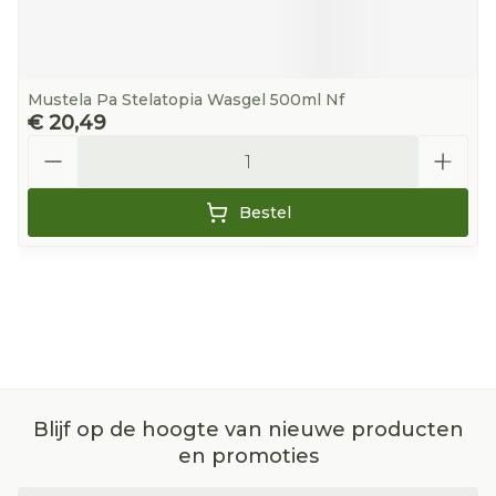
Mustela Pa Stelatopia Wasgel 500ml Nf
€ 20,49
Aantal
Bestel
Blijf op de hoogte van nieuwe producten
en promoties