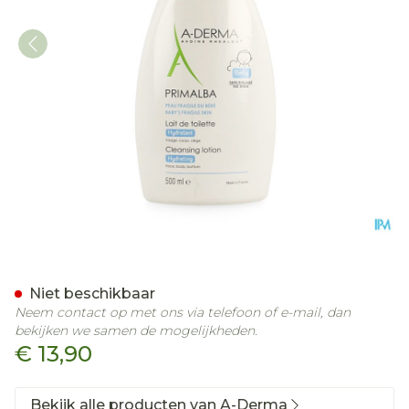
Aderma Primalba Reinigi
Niet beschikbaar
Neem contact op met ons via telefoon of e-mail, dan
bekijken we samen de mogelijkheden.
€ 13,90
Bekijk alle producten van A-Derma