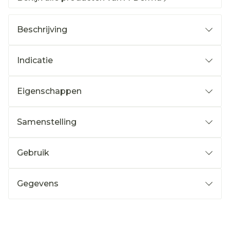
Beschrijving
Indicatie
Eigenschappen
Samenstelling
Gebruik
Gegevens