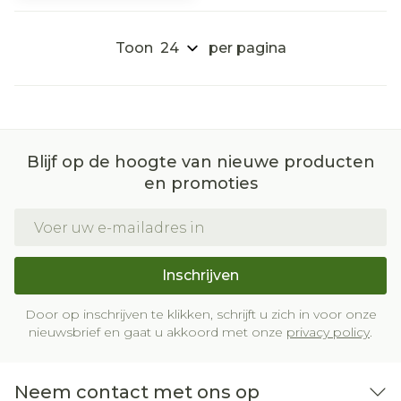
Toon
per pagina
Blijf op de hoogte van nieuwe producten
en promoties
E-mail adres
Inschrijven
Door op inschrijven te klikken, schrijft u zich in voor onze
nieuwsbrief en gaat u akkoord met onze
privacy policy
.
Neem contact met ons op