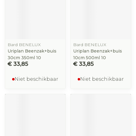
Bard BENELUX
Bard BENELUX
Uriplan Beenzak+buis
Uriplan Beenzak+buis
30cm 350ml 10
10cm 500ml 10
€ 33,85
€ 33,85
Niet beschikbaar
Niet beschikbaar