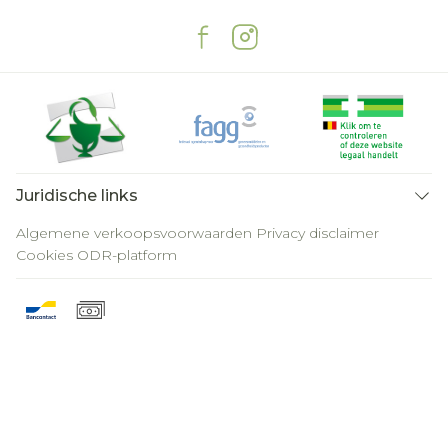
Juridische links
Algemene verkoopsvoorwaarden
Privacy disclaimer
Cookies
ODR-platform