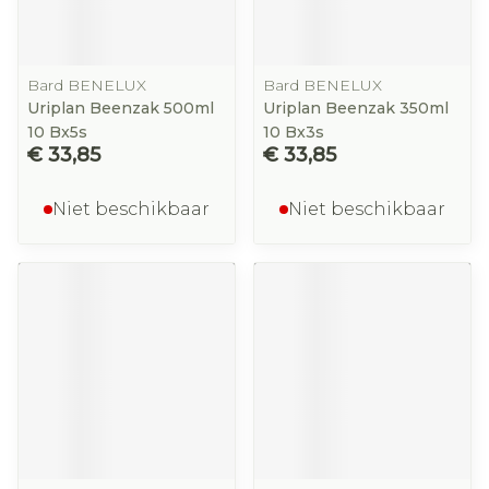
Bard BENELUX
Bard BENELUX
Uriplan Beenzak 500ml
Uriplan Beenzak 350ml
10 Bx5s
10 Bx3s
€ 33,85
€ 33,85
Niet beschikbaar
Niet beschikbaar