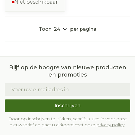
Niet beschikbaar
Toon
per pagina
Blijf op de hoogte van nieuwe producten
en promoties
E-mail adres
Inschrijven
Door op inschrijven te klikken, schrijft u zich in voor onze
nieuwsbrief en gaat u akkoord met onze
privacy policy
.