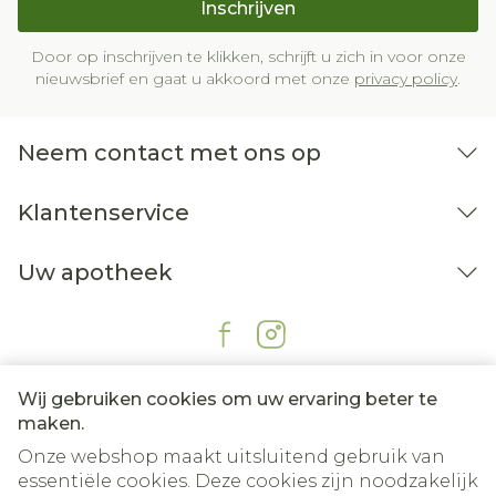
Inschrijven
Door op inschrijven te klikken, schrijft u zich in voor onze
nieuwsbrief en gaat u akkoord met onze
privacy policy
.
Neem contact met ons op
Klantenservice
Uw apotheek
Wij gebruiken cookies om uw ervaring beter te
maken.
Onze webshop maakt uitsluitend gebruik van
essentiële cookies. Deze cookies zijn noodzakelijk