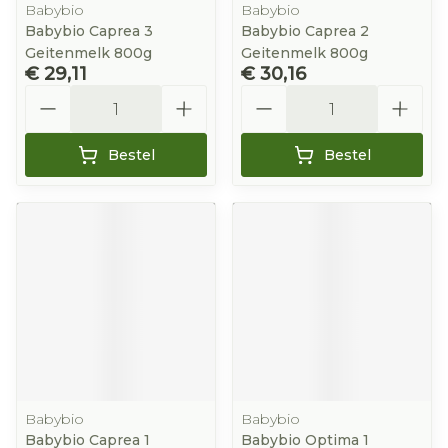
Babybio
Babybio
Babybio Caprea 3
Babybio Caprea 2
Geitenmelk 800g
Geitenmelk 800g
€ 29,11
€ 30,16
Aantal
Aantal
Bestel
Bestel
Babybio
Babybio
Babybio Caprea 1
Babybio Optima 1