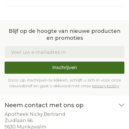
Blijf op de hoogte van nieuwe producten
en promoties
E-mail adres
Inschrijven
Door op inschrijven te klikken, schrijft u zich in voor onze
nieuwsbrief en gaat u akkoord met onze
privacy policy
.
Neem contact met ons op
Apotheek Nicky Bertrand
Zuidlaan 66
9630
Munkzwalm