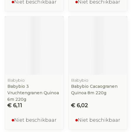
Niet beschikbaar
Niet beschikbaar
Babybio
Babybio
Babybio 3
Babybio Cacaogranen
Vruchtengranen Quinoa
Quinoa 8m 220g
6m 220g
€ 6,11
€ 6,02
Niet beschikbaar
Niet beschikbaar