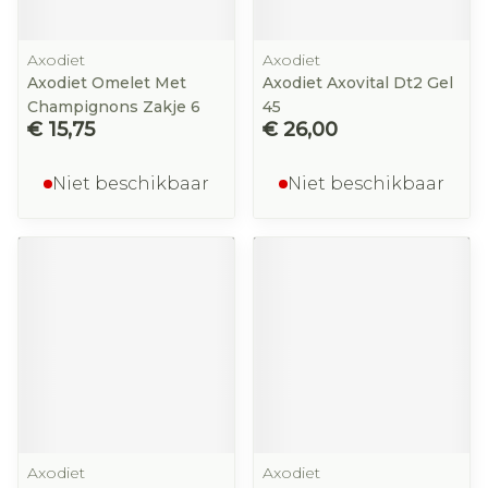
Axodiet
Axodiet
Axodiet Omelet Met
Axodiet Axovital Dt2 Gel
Champignons Zakje 6
45
€ 15,75
€ 26,00
Niet beschikbaar
Niet beschikbaar
Axodiet
Axodiet