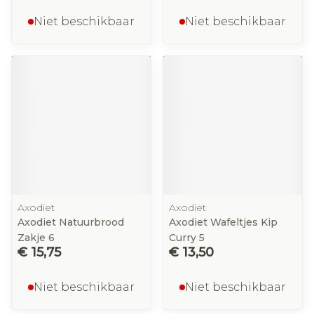
Niet beschikbaar
Niet beschikbaar
Axodiet
Axodiet
Axodiet Natuurbrood
Axodiet Wafeltjes Kip
Zakje 6
Curry 5
€ 15,75
€ 13,50
Niet beschikbaar
Niet beschikbaar