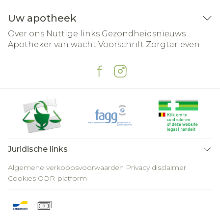
Uw apotheek
Over ons
Nuttige links
Gezondheidsnieuws
Apotheker van wacht
Voorschrift
Zorgtarieven
Juridische links
Algemene verkoopsvoorwaarden
Privacy disclaimer
Cookies
ODR-platform