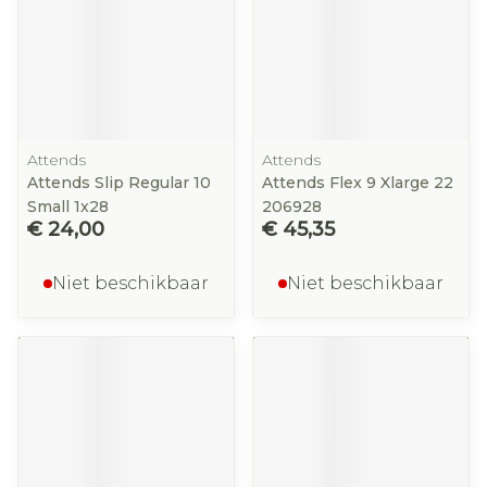
Attends
Attends
Attends Slip Regular 10
Attends Flex 9 Xlarge 22
Small 1x28
206928
€ 24,00
€ 45,35
Niet beschikbaar
Niet beschikbaar