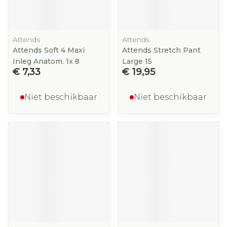
Attends
Attends
Attends Soft 4 Maxi
Attends Stretch Pant
Inleg Anatom. 1x 8
Large 15
€ 7,33
€ 19,95
Niet beschikbaar
Niet beschikbaar