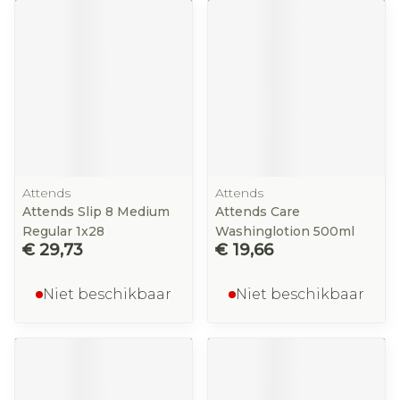
Attends
Attends
Attends Slip 8 Medium
Attends Care
Regular 1x28
Washinglotion 500ml
€ 29,73
€ 19,66
Niet beschikbaar
Niet beschikbaar