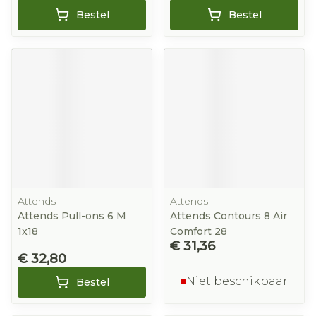
Bestel
Bestel
Attends
Attends
Attends Pull-ons 6 M
Attends Contours 8 Air
1x18
Comfort 28
€ 31,36
€ 32,80
Niet beschikbaar
Bestel