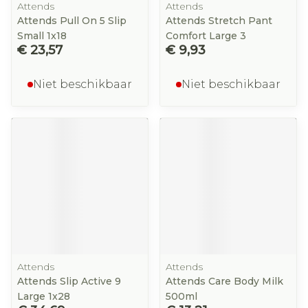
Attends
Attends
Attends Pull On 5 Slip
Attends Stretch Pant
Small 1x18
Comfort Large 3
€ 23,57
€ 9,93
Niet beschikbaar
Niet beschikbaar
Attends
Attends
Attends Slip Active 9
Attends Care Body Milk
Large 1x28
500ml