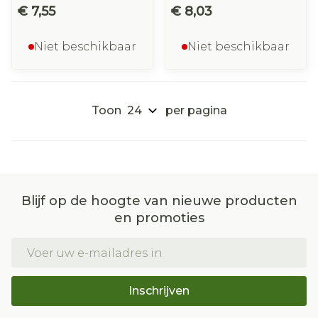
€ 7,55
€ 8,03
Niet beschikbaar
Niet beschikbaar
Toon
per pagina
Blijf op de hoogte van nieuwe producten
en promoties
E-mail adres
Inschrijven