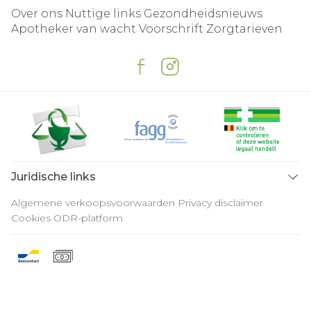
Over ons
Nuttige links
Gezondheidsnieuws
Apotheker van wacht
Voorschrift
Zorgtarieven
Juridische links
Algemene verkoopsvoorwaarden
Privacy disclaimer
Cookies
ODR-platform