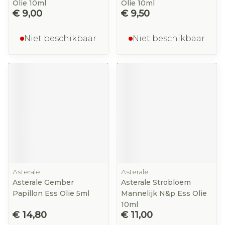
Olie 10ml
Olie 10ml
€ 9,00
€ 9,50
Niet beschikbaar
Niet beschikbaar
Asterale
Asterale
Asterale Gember
Asterale Strobloem
Papillon Ess Olie 5ml
Mannelijk N&p Ess Olie
10ml
€ 14,80
€ 11,00