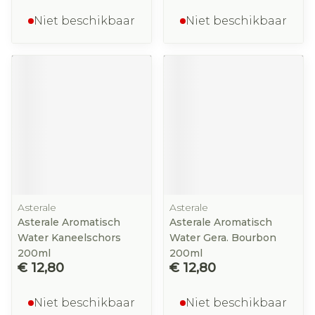
Niet beschikbaar
Niet beschikbaar
Asterale
Asterale
Asterale Aromatisch
Asterale Aromatisch
Water Kaneelschors
Water Gera. Bourbon
200ml
200ml
€ 12,80
€ 12,80
Niet beschikbaar
Niet beschikbaar