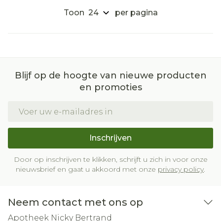
Toon
per pagina
Blijf op de hoogte van nieuwe producten
en promoties
E-mail adres
Inschrijven
Door op inschrijven te klikken, schrijft u zich in voor onze
nieuwsbrief en gaat u akkoord met onze
privacy policy
.
Neem contact met ons op
Apotheek Nicky Bertrand