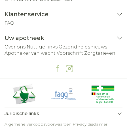
Klantenservice
FAQ
Uw apotheek
Over ons
Nuttige links
Gezondheidsnieuws
Apotheker van wacht
Voorschrift
Zorgtarieven
Juridische links
Algemene verkoopsvoorwaarden
Privacy disclaimer