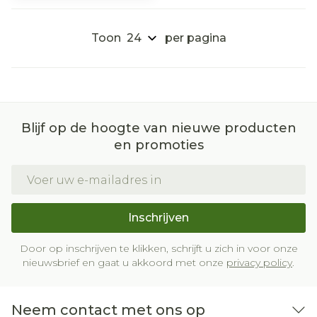
Toon
per pagina
Blijf op de hoogte van nieuwe producten
en promoties
E-mail adres
Inschrijven
Door op inschrijven te klikken, schrijft u zich in voor onze
nieuwsbrief en gaat u akkoord met onze
privacy policy
.
Neem contact met ons op