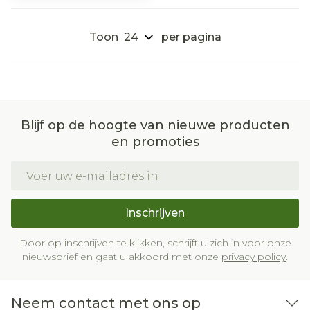
Toon
per pagina
Blijf op de hoogte van nieuwe producten
en promoties
E-mail adres
Inschrijven
Door op inschrijven te klikken, schrijft u zich in voor onze
nieuwsbrief en gaat u akkoord met onze
privacy policy
.
Neem contact met ons op