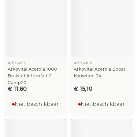
Arkovital
Arkovital
Arkovital Acerola 1000
Arkovital Acerola Boost
Bruistabletten Vit C
Kauwtabl 24
Comp20
€ 11,60
€ 15,10
Niet beschikbaar
Niet beschikbaar