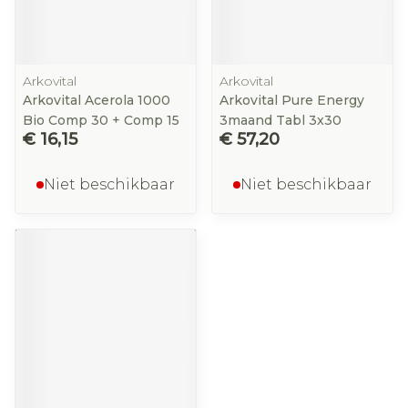
Arkovital
Arkovital
Arkovital Acerola 1000
Arkovital Pure Energy
Bio Comp 30 + Comp 15
3maand Tabl 3x30
€ 16,15
€ 57,20
Niet beschikbaar
Niet beschikbaar