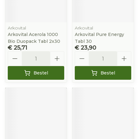
Arkovital
Arkovital
Arkovital Acerola 1000
Arkovital Pure Energy
Bio Duopack Tabl 2x30
Tabl 30
€ 25,71
€ 23,90
Aantal
Aantal
Bestel
Bestel