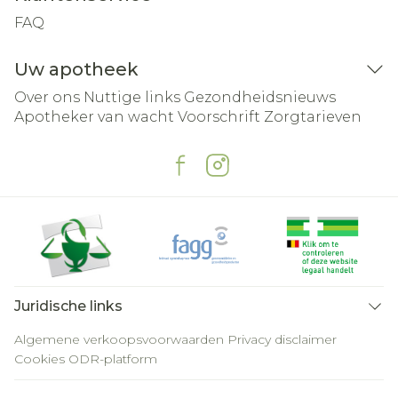
FAQ
Uw apotheek
Over ons
Nuttige links
Gezondheidsnieuws
Apotheker van wacht
Voorschrift
Zorgtarieven
Juridische links
Algemene verkoopsvoorwaarden
Privacy disclaimer
Cookies
ODR-platform