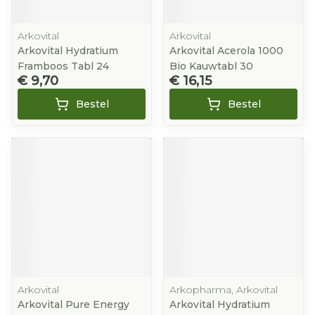
Arkovital
Arkovital
Arkovital Hydratium
Arkovital Acerola 1000
Framboos Tabl 24
Bio Kauwtabl 30
€ 9,70
€ 16,15
Bestel
Bestel
Arkovital
Arkopharma, Arkovital
Arkovital Pure Energy
Arkovital Hydratium