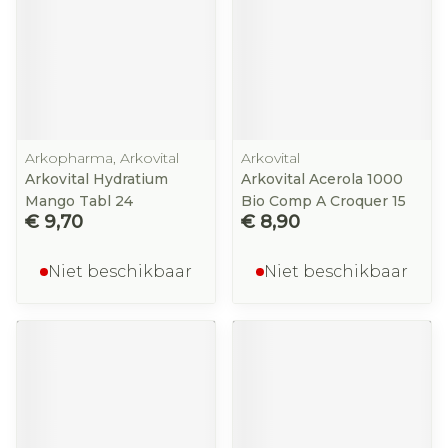
Arkopharma, Arkovital
Arkovital
Arkovital Hydratium
Arkovital Acerola 1000
Mango Tabl 24
Bio Comp A Croquer 15
€ 9,70
€ 8,90
Niet beschikbaar
Niet beschikbaar