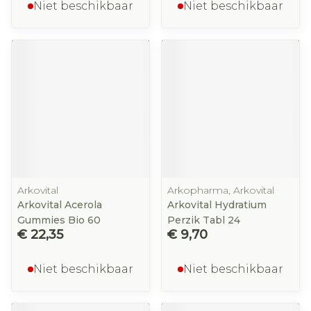
Niet beschikbaar
Niet beschikbaar
Arkovital
Arkopharma, Arkovital
Arkovital Acerola
Arkovital Hydratium
Gummies Bio 60
Perzik Tabl 24
€ 22,35
€ 9,70
Niet beschikbaar
Niet beschikbaar