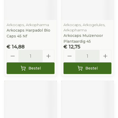
Arkocaps, Arkopharma
Arkocaps, Arkogelules,
Arkopharma
Arkocaps Harpadol Bio
Arkocaps Muizenoor
Caps 45 Nf
Plantaardig 45
€ 14,88
€ 12,75
Aantal
Aantal
Bestel
Bestel