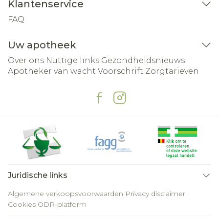
Klantenservice
FAQ
Uw apotheek
Over ons
Nuttige links
Gezondheidsnieuws
Apotheker van wacht
Voorschrift
Zorgtarieven
Juridische links
Algemene verkoopsvoorwaarden
Privacy disclaimer
Cookies
ODR-platform