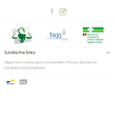
Juridische links
Algemene verkoopsvoorwaarden
Privacy disclaimer
Cookies
ODR-platform