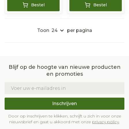
Bestel
Bestel
Toon
per pagina
Blijf op de hoogte van nieuwe producten
en promoties
E-mail adres
Inschrijven
Door op inschrijven te klikken, schrijft u zich in voor onze
nieuwsbrief en gaat u akkoord met onze
privacy policy
.