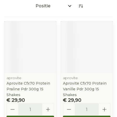
Sorteer op:
aprovite
aprovite
Aprovite Cfx70 Protein
Aprovite Cfx70 Protein
Praline Pdr 300g 15
Vanille Pdr 300g 15
Shakes
Shakes
€ 29,90
€ 29,90
Aantal
Aantal