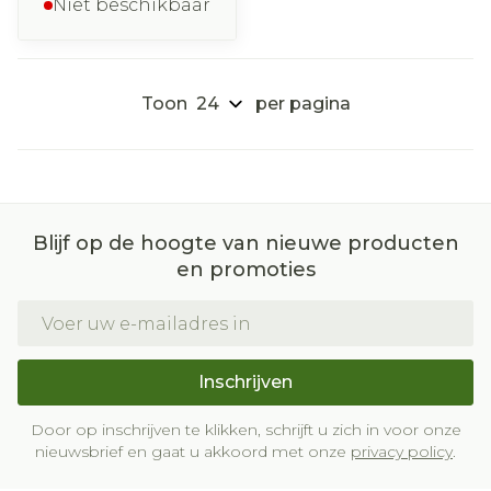
Niet beschikbaar
Toon
per pagina
Blijf op de hoogte van nieuwe producten
en promoties
E-mail adres
Inschrijven
Door op inschrijven te klikken, schrijft u zich in voor onze
nieuwsbrief en gaat u akkoord met onze
privacy policy
.