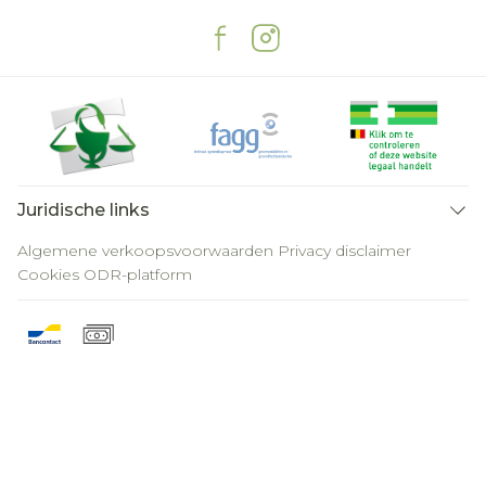
Juridische links
Algemene verkoopsvoorwaarden
Privacy disclaimer
Cookies
ODR-platform