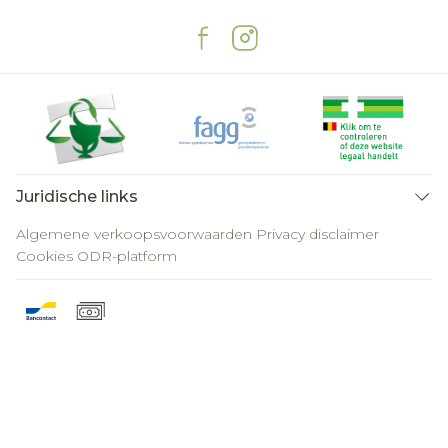
Juridische links
Algemene verkoopsvoorwaarden
Privacy disclaimer
Cookies
ODR-platform