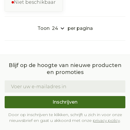
Niet beschikbaar
Toon
per pagina
Blijf op de hoogte van nieuwe producten
en promoties
E-mail adres
Inschrijven
Door op inschrijven te klikken, schrijft u zich in voor onze
nieuwsbrief en gaat u akkoord met onze
privacy policy
.