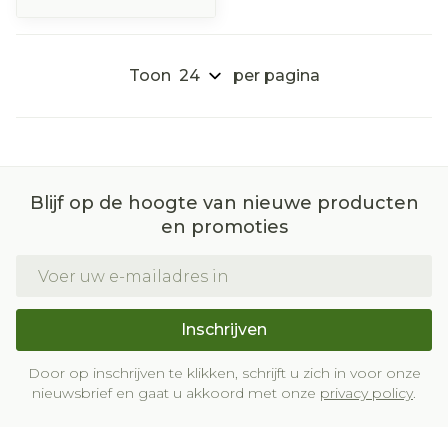
Toon
per pagina
Blijf op de hoogte van nieuwe producten
en promoties
E-mail adres
Inschrijven
Door op inschrijven te klikken, schrijft u zich in voor onze
nieuwsbrief en gaat u akkoord met onze
privacy policy
.