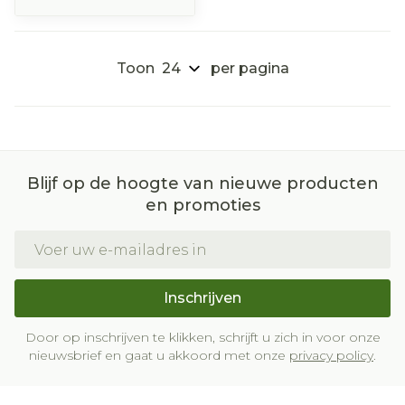
Toon
per pagina
Blijf op de hoogte van nieuwe producten
en promoties
E-mail adres
Inschrijven
Door op inschrijven te klikken, schrijft u zich in voor onze
nieuwsbrief en gaat u akkoord met onze
privacy policy
.