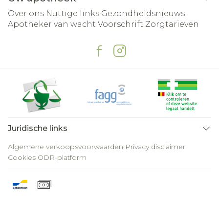
Over ons
Nuttige links
Gezondheidsnieuws
Apotheker van wacht
Voorschrift
Zorgtarieven
Juridische links
Algemene verkoopsvoorwaarden
Privacy disclaimer
Cookies
ODR-platform