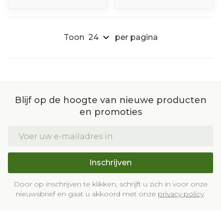
Toon
per pagina
Blijf op de hoogte van nieuwe producten
en promoties
E-mail adres
Inschrijven
Door op inschrijven te klikken, schrijft u zich in voor onze
nieuwsbrief en gaat u akkoord met onze
privacy policy
.