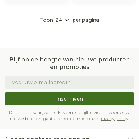
Toon
per pagina
Blijf op de hoogte van nieuwe producten
en promoties
E-mail adres
Inschrijven
Door op inschrijven te klikken, schrijft u zich in voor onze
nieuwsbrief en gaat u akkoord met onze
privacy policy
.