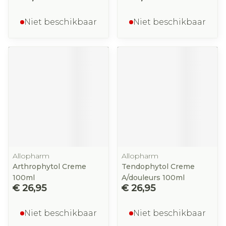
Niet beschikbaar
Niet beschikbaar
Allopharm
Allopharm
Arthrophytol Creme
Tendophytol Creme
100ml
A/douleurs 100ml
€ 26,95
€ 26,95
Niet beschikbaar
Niet beschikbaar