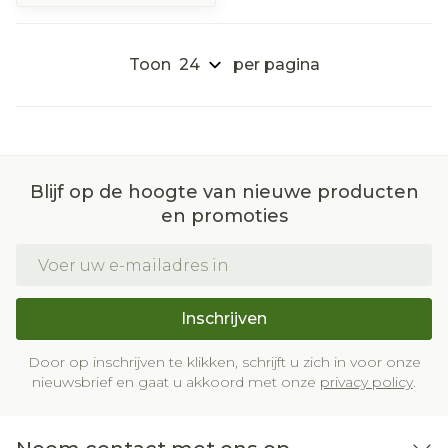
Toon
per pagina
Blijf op de hoogte van nieuwe producten
en promoties
E-mail adres
Inschrijven
Door op inschrijven te klikken, schrijft u zich in voor onze
nieuwsbrief en gaat u akkoord met onze
privacy policy
.