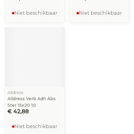
Niet beschikbaar
Niet beschikbaar
Alldress
Alldress Verb Adh Abs
Ster 15x20 10
€ 42,88
Niet beschikbaar