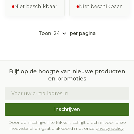
Niet beschikbaar
Niet beschikbaar
Toon
per pagina
Blijf op de hoogte van nieuwe producten
en promoties
E-mail adres
Inschrijven
Door op inschrijven te klikken, schrijft u zich in voor onze
nieuwsbrief en gaat u akkoord met onze
privacy policy
.