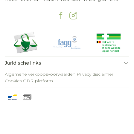
Juridische links
Algemene verkoopsvoorwaarden
Privacy disclaimer
Cookies
ODR-platform