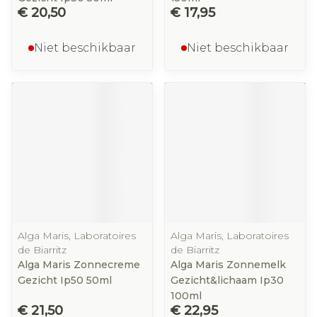
€ 20,50
€ 17,95
Niet beschikbaar
Niet beschikbaar
Alga Maris, Laboratoires
Alga Maris, Laboratoires
de Biarritz
de Biarritz
Alga Maris Zonnecreme
Alga Maris Zonnemelk
Gezicht Ip50 50ml
Gezicht&lichaam Ip30
100ml
€ 21,50
€ 22,95