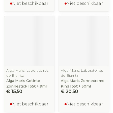
Niet beschikbaar
Niet beschikbaar
Alga Maris, Laboratoires
Alga Maris, Laboratoires
de Biarritz
de Biarritz
Alga Maris Getinte
Alga Maris Zonnecreme
Zonnestick Ip50+ 9ml
Kind Ip50+ 50ml
€ 15,50
€ 20,50
Niet beschikbaar
Niet beschikbaar