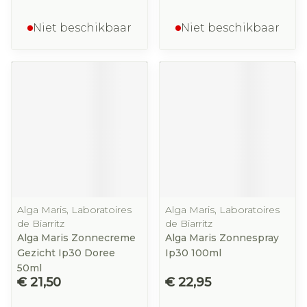
Niet beschikbaar
Niet beschikbaar
Alga Maris, Laboratoires
Alga Maris, Laboratoires
de Biarritz
de Biarritz
Alga Maris Zonnecreme
Alga Maris Zonnespray
Gezicht Ip30 Doree
Ip30 100ml
50ml
€ 21,50
€ 22,95