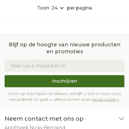
Toon
per pagina
Blijf op de hoogte van nieuwe producten
en promoties
E-mail adres
Inschrijven
Door op inschrijven te klikken, schrijft u zich in voor onze
nieuwsbrief en gaat u akkoord met onze
privacy policy
.
Neem contact met ons op
Apotheek Nicky Bertrand