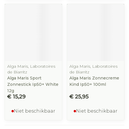
Alga Maris, Laboratoires
Alga Maris, Laboratoires
de Biarritz
de Biarritz
Alga Maris Sport
Alga Maris Zonnecreme
Zonnestick Ip50+ White
Kind Ip50+ 100ml
12g
€ 15,29
€ 25,95
Niet beschikbaar
Niet beschikbaar