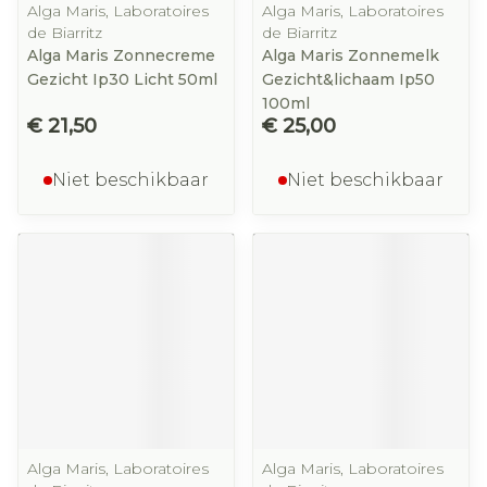
Alga Maris, Laboratoires
Alga Maris, Laboratoires
de Biarritz
de Biarritz
Alga Maris Zonnecreme
Alga Maris Zonnemelk
Gezicht Ip30 Licht 50ml
Gezicht&lichaam Ip50
100ml
€ 21,50
€ 25,00
Niet beschikbaar
Niet beschikbaar
Alga Maris, Laboratoires
Alga Maris, Laboratoires