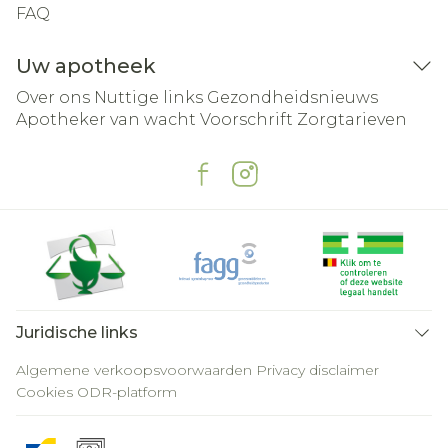
FAQ
Uw apotheek
Over ons
Nuttige links
Gezondheidsnieuws
Apotheker van wacht
Voorschrift
Zorgtarieven
Juridische links
Algemene verkoopsvoorwaarden
Privacy disclaimer
Cookies
ODR-platform