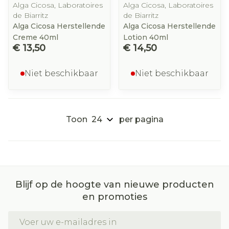
Alga Cicosa, Laboratoires
Alga Cicosa, Laboratoires
de Biarritz
de Biarritz
Alga Cicosa Herstellende
Alga Cicosa Herstellende
Creme 40ml
Lotion 40ml
€ 13,50
€ 14,50
Niet beschikbaar
Niet beschikbaar
Toon
per pagina
Blijf op de hoogte van nieuwe producten
en promoties
E-mail adres