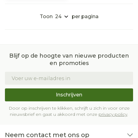
Toon
per pagina
Blijf op de hoogte van nieuwe producten
en promoties
E-mail adres
Inschrijven
Door op inschrijven te klikken, schrijft u zich in voor onze
nieuwsbrief en gaat u akkoord met onze
privacy policy
.
Neem contact met ons op