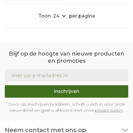
Toon
per pagina
Blijf op de hoogte van nieuwe producten
en promoties
E-mail adres
Inschrijven
Door op inschrijven te klikken, schrijft u zich in voor onze
nieuwsbrief en gaat u akkoord met onze
privacy policy
.
Neem contact met ons op