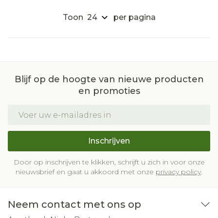
Toon
per pagina
Blijf op de hoogte van nieuwe producten
en promoties
E-mail adres
Inschrijven
Door op inschrijven te klikken, schrijft u zich in voor onze
nieuwsbrief en gaat u akkoord met onze
privacy policy
.
Neem contact met ons op