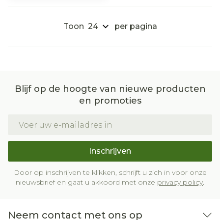
Toon
per pagina
Blijf op de hoogte van nieuwe producten
en promoties
E-mail adres
Inschrijven
Door op inschrijven te klikken, schrijft u zich in voor onze
nieuwsbrief en gaat u akkoord met onze
privacy policy
.
Neem contact met ons op