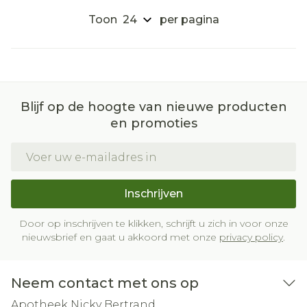
Toon
per pagina
Blijf op de hoogte van nieuwe producten
en promoties
E-mail adres
Inschrijven
Door op inschrijven te klikken, schrijft u zich in voor onze
nieuwsbrief en gaat u akkoord met onze
privacy policy
.
Neem contact met ons op
Apotheek Nicky Bertrand