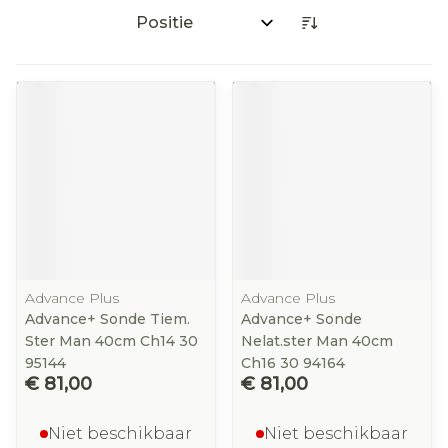
Sorteer op:
Advance Plus
Advance Plus
Advance+ Sonde Tiem.
Advance+ Sonde
Ster Man 40cm Ch14 30
Nelat.ster Man 40cm
95144
Ch16 30 94164
€ 81,00
€ 81,00
Niet beschikbaar
Niet beschikbaar