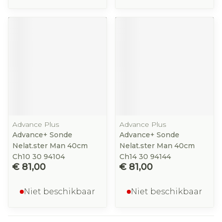
Advance Plus
Advance Plus
Advance+ Sonde
Advance+ Sonde
Nelat.ster Man 40cm
Nelat.ster Man 40cm
Ch10 30 94104
Ch14 30 94144
€ 81,00
€ 81,00
Niet beschikbaar
Niet beschikbaar