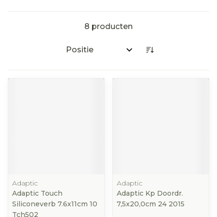
8
producten
Sorteer op:
Adaptic
Adaptic
Adaptic Touch
Adaptic Kp Doordr.
Siliconeverb 7.6x11cm 10
7,5x20,0cm 24 2015
Tch502