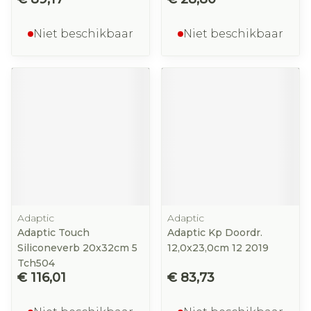
Niet beschikbaar
Niet beschikbaar
Adaptic
Adaptic
Adaptic Touch
Adaptic Kp Doordr.
Siliconeverb 20x32cm 5
12,0x23,0cm 12 2019
Tch504
€ 116,01
€ 83,73