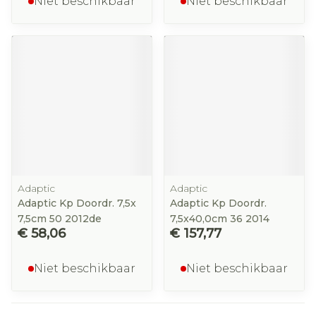
Niet beschikbaar
Niet beschikbaar
Adaptic
Adaptic
Adaptic Kp Doordr. 7,5x
Adaptic Kp Doordr.
7,5cm 50 2012de
7,5x40,0cm 36 2014
€ 58,06
€ 157,77
Niet beschikbaar
Niet beschikbaar