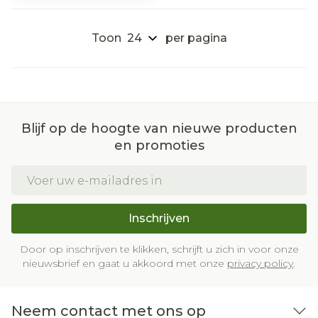
Toon
per pagina
Blijf op de hoogte van nieuwe producten
en promoties
E-mail adres
Inschrijven
Door op inschrijven te klikken, schrijft u zich in voor onze
nieuwsbrief en gaat u akkoord met onze
privacy policy
.
Neem contact met ons op