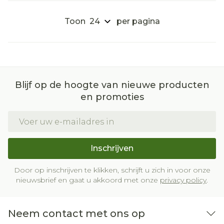
Toon
per pagina
Blijf op de hoogte van nieuwe producten
en promoties
E-mail adres
Inschrijven
Door op inschrijven te klikken, schrijft u zich in voor onze
nieuwsbrief en gaat u akkoord met onze
privacy policy
.
Neem contact met ons op