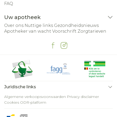
FAQ
Uw apotheek
Over ons
Nuttige links
Gezondheidsnieuws
Apotheker van wacht
Voorschrift
Zorgtarieven
Juridische links
Algemene verkoopsvoorwaarden
Privacy disclaimer
Cookies
ODR-platform