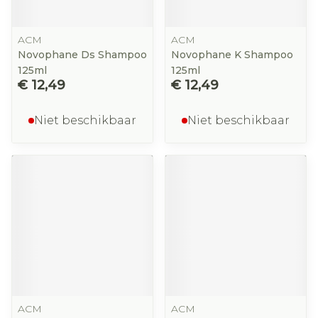
ACM
ACM
Novophane Ds Shampoo
Novophane K Shampoo
125ml
125ml
€ 12,49
€ 12,49
Niet beschikbaar
Niet beschikbaar
ACM
ACM