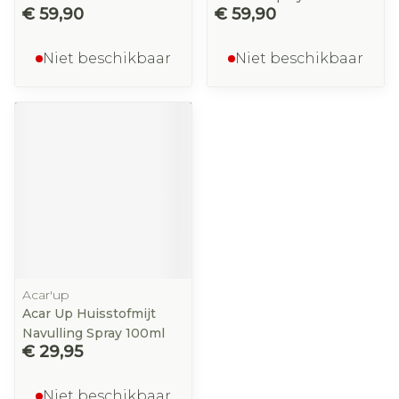
€ 59,90
€ 59,90
Niet beschikbaar
Niet beschikbaar
Acar'up
Acar Up Huisstofmijt
Navulling Spray 100ml
€ 29,95
Niet beschikbaar