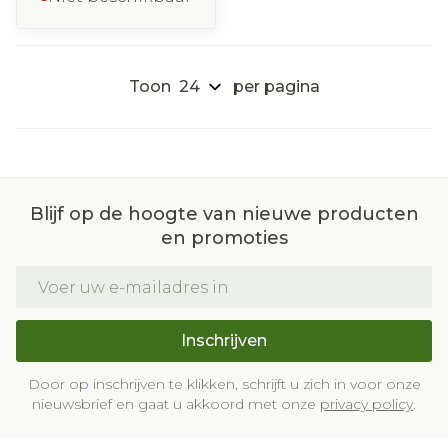
Toon
per pagina
Blijf op de hoogte van nieuwe producten
en promoties
E-mail adres
Inschrijven
Door op inschrijven te klikken, schrijft u zich in voor onze
nieuwsbrief en gaat u akkoord met onze
privacy policy
.