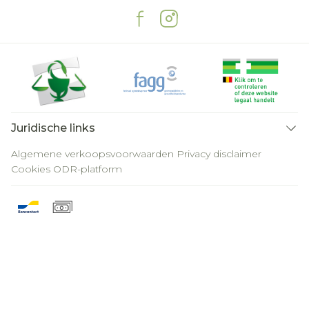
Juridische links
Algemene verkoopsvoorwaarden
Privacy disclaimer
Cookies
ODR-platform