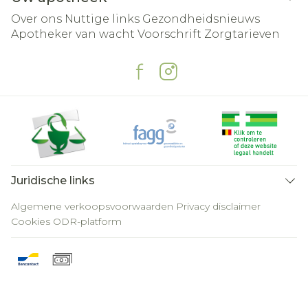
Over ons
Nuttige links
Gezondheidsnieuws
Apotheker van wacht
Voorschrift
Zorgtarieven
Juridische links
Algemene verkoopsvoorwaarden
Privacy disclaimer
Cookies
ODR-platform