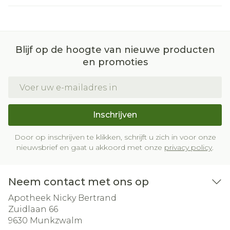
Blijf op de hoogte van nieuwe producten
en promoties
E-mail adres
Inschrijven
Door op inschrijven te klikken, schrijft u zich in voor onze
nieuwsbrief en gaat u akkoord met onze
privacy policy
.
Neem contact met ons op
Apotheek Nicky Bertrand
Zuidlaan 66
9630
Munkzwalm