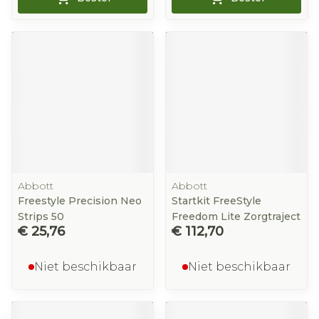
Abbott
Abbott
Freestyle Precision Neo
Startkit FreeStyle
Strips 50
Freedom Lite Zorgtraject
€ 25,76
€ 112,70
Niet beschikbaar
Niet beschikbaar