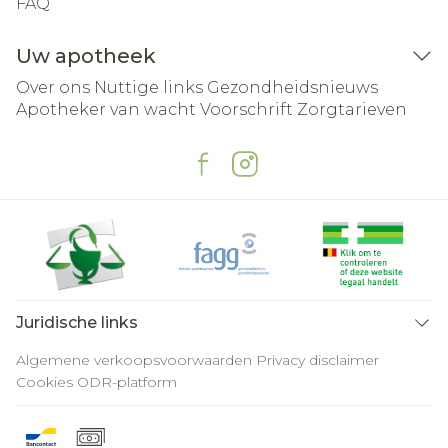
FAQ
Uw apotheek
Over ons
Nuttige links
Gezondheidsnieuws
Apotheker van wacht
Voorschrift
Zorgtarieven
Juridische links
Algemene verkoopsvoorwaarden
Privacy disclaimer
Cookies
ODR-platform